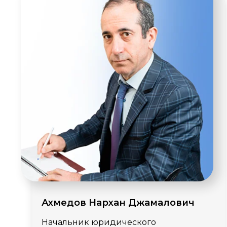
Ахмедов Нархан Джамалович
Начальник юридического