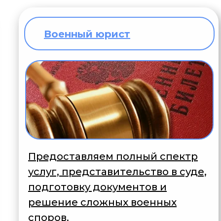
Военный юрист
Предоставляем полный спектр
услуг, представительство в суде,
подготовку документов и
решение сложных военных
споров.