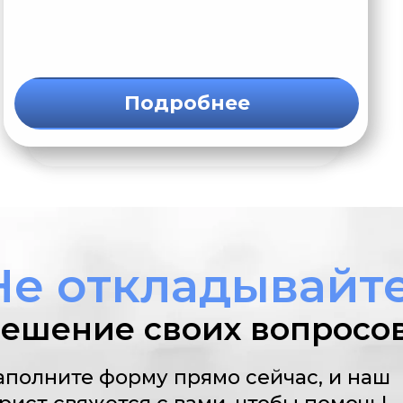
Подробнее
Не откладывайт
ешение своих вопросо
аполните форму прямо сейчас, и наш