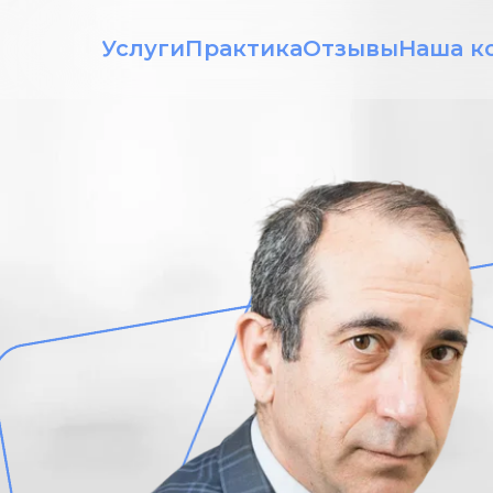
Услуги
Практика
Отзывы
Наша к