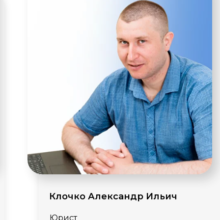
Клочко Александр Ильич
Юрист