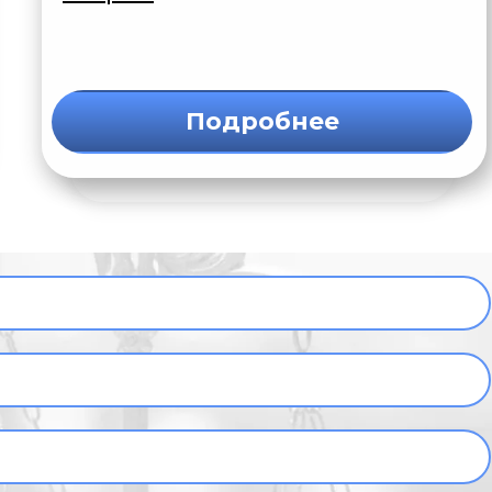
Подробнее