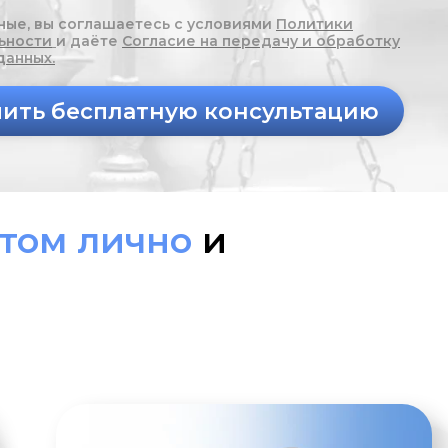
ные, вы соглашаетесь с условиями
Политики
ьности
и даёте
Согласие на передачу и обработку
данных.
ить бесплатную консультацию
том лично
и