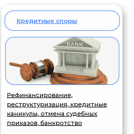
Кредитные споры
Рефинансирование,
реструктуризация, кредитные
каникулы, отмена судебных
приказов, банкротство