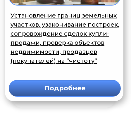
Установление границ земельных
участков, узаконивание построек,
сопровождение сделок купли-
продажи, проверка объектов
недвижимости, продавцов
(покупателей) на “чистоту”
Подробнее