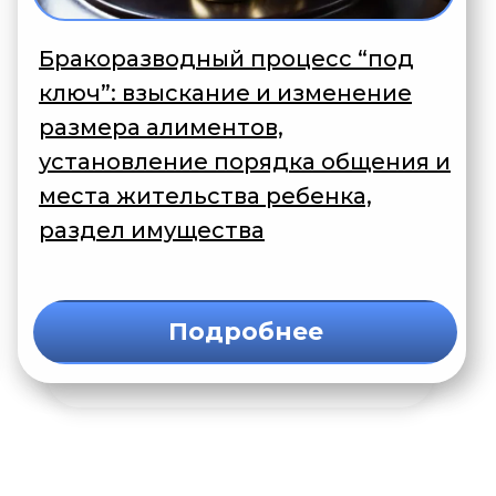
Бракоразводный процесс “под
ключ”: взыскание и изменение
размера алиментов,
установление порядка общения и
места жительства ребенка,
раздел имущества
Подробнее