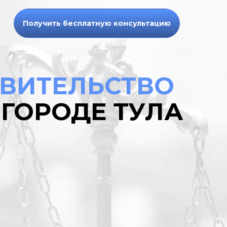
Получить бесплатную консультацию
ВИТЕЛЬСТВО
 ГОРОДЕ ТУЛА