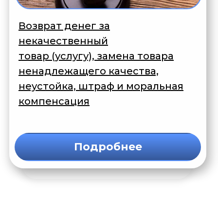
Возврат денег за
некачественный
товар (услугу), замена товара
ненадлежащего качества,
неустойка, штраф и моральная
компенсация
Подробнее