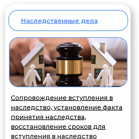
Наследственные дела
Сопровождение вступления в
наследство, установление факта
принятия наследства,
восстановление сроков для
вступления в наследство