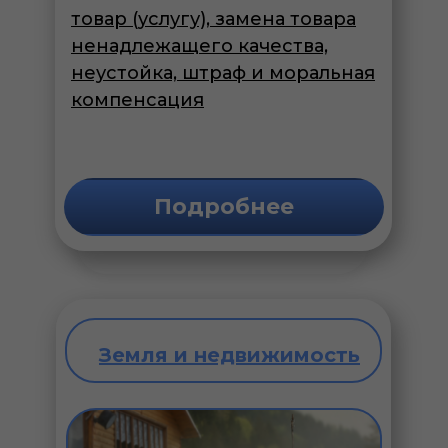
товар (услугу), замена товара
ненадлежащего качества,
неустойка, штраф и моральная
компенсация
Подробнее
Земля и недвижимость