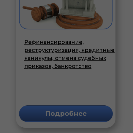
Рефинансирование,
реструктуризация, кредитные
каникулы, отмена судебных
приказов, банкротство
Подробнее