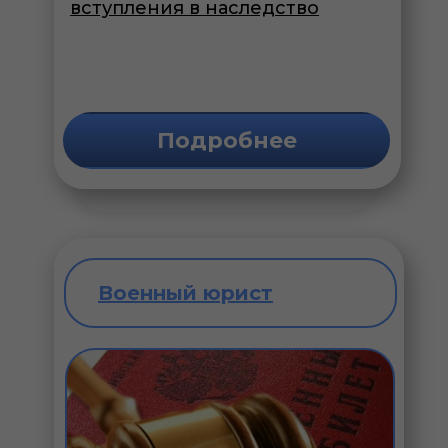
вступления в наследство
Подробнее
Военный юрист