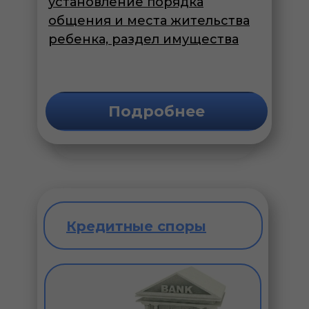
установление порядка
общения и места жительства
ребенка, раздел имущества
Подробнее
Кредитные споры