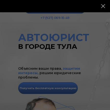
Получить бесплатную консультацию
+7 (927) 069-15-49
АВТОЮРИСТ
В ГОРОДЕ ТУЛА
Объясним ваши права,
защитим
интересы,
решим юридические
проблемы.
Получить бесплатную консультацию