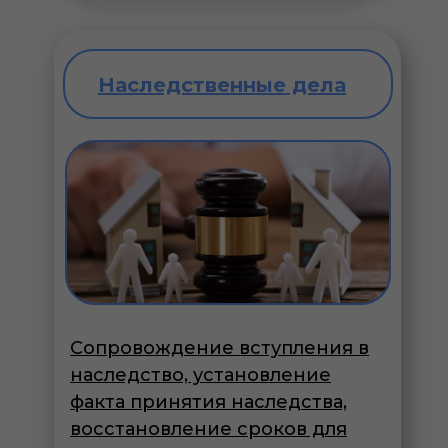
Наследственные дела
Сопровождение вступления в
наследство, установление
факта принятия наследства,
восстановление сроков для